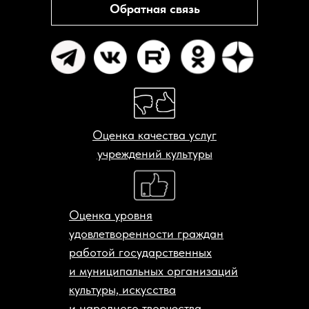
Обратная связь
Оценка качества услуг
учреждений культуры
Оценка уровня
удовлетворенности граждан
работой государственных
и муниципальных организаций
культуры, искусства
и народного творчества