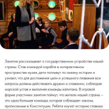
Занятие рассказывает о государственном устройстве нашей
страны. Став командой корабля в интерактивном
пространстве музея, дети поплывут по океану истории и
узнают, что для достижения цели и успешного плавания все
матросы должны действовать дружно и слаженно, соблюдая
морской устав и выполняя команды капитана. В игровой
форме участники занятия поймут, что жители нашей страны –
это одна большая команда, которая соблюдает законы,
прописанные в Конституции. Ребята изучат историю главных