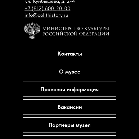
ул. Куйбышева, д. 2-4
+7 (812) 600-20-00
info@polithistory.ru
Контакты
О музее
Правовая информация
Вакансии
Партнеры музея