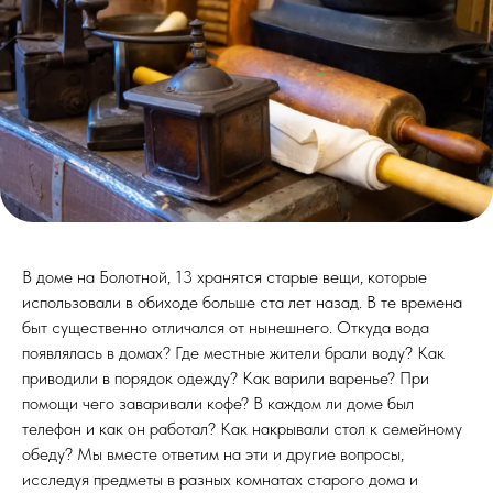
В доме на Болотной, 13 хранятся старые вещи, которые
использовали в обиходе больше ста лет назад. В те времена
быт существенно отличался от нынешнего. Откуда вода
появлялась в домах? Где местные жители брали воду? Как
приводили в порядок одежду? Как варили варенье? При
помощи чего заваривали кофе? В каждом ли доме был
телефон и как он работал? Как накрывали стол к семейному
обеду? Мы вместе ответим на эти и другие вопросы,
исследуя предметы в разных комнатах старого дома и