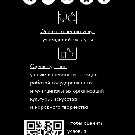
Оценка качества услуг
учреждений культуры
Оценка уровня
удовлетворенности граждан
работой государственных
и муниципальных организаций
культуры, искусства
и народного творчества
Чтобы оценить
условия