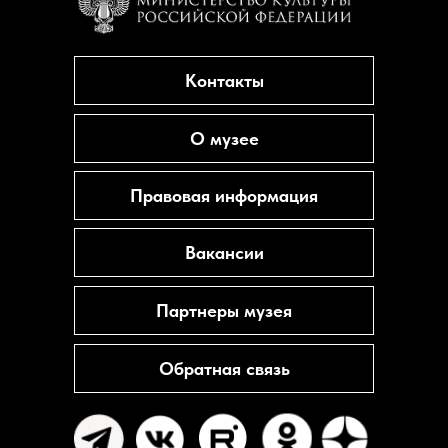
Контакты
О музее
Правовая информация
Вакансии
Партнеры музея
Обратная связь