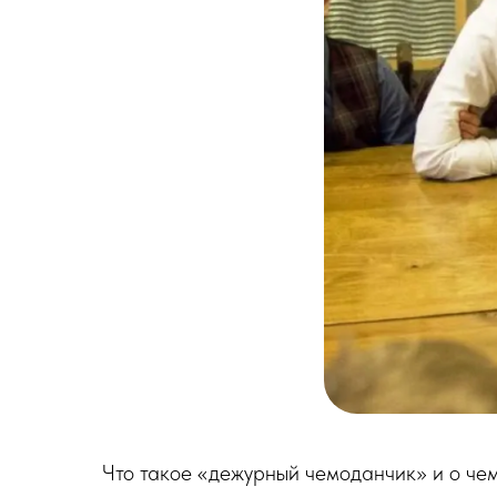
Что такое «дежурный чемоданчик» и о че