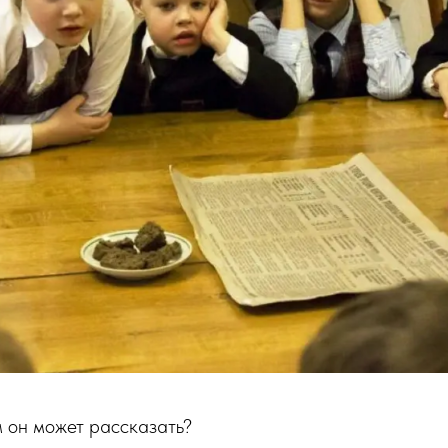
м он может рассказать?