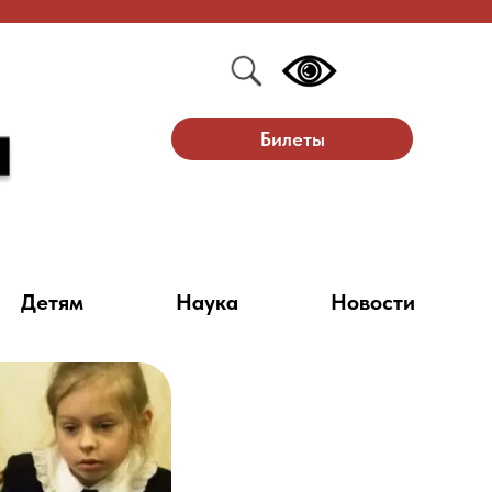
Билеты
Детям
Наука
Новости