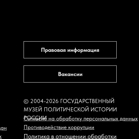
Правовая информация
Вакансии
© 2004-2026 ГОСУДАРСТВЕННЫЙ
МУЗЕЙ ПОЛИТИЧЕСКОЙ ИСТОРИИ
РОССИИ
Согласие на обработку персональных данных
Противодействие коррупции
дан
Политика в отношении обработки
х