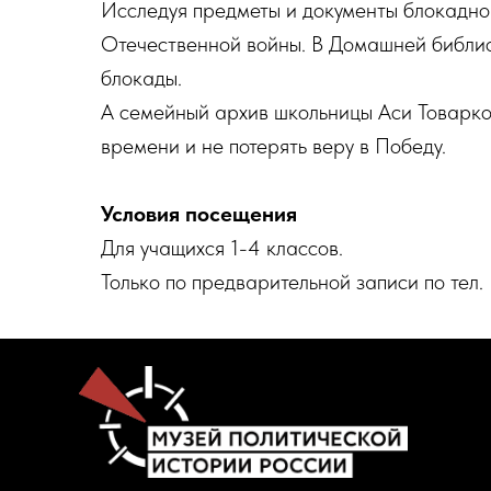
Исследуя предметы и документы блокадной
Отечественной войны. В Домашней библио
блокады.
А семейный архив школьницы Аси Товарко
времени и не потерять веру в Победу.
Условия посещения
Для учащихся 1-4 классов.
Только по предварительной записи по тел.