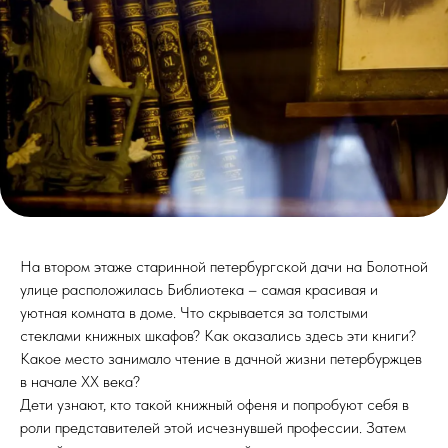
На втором этаже старинной петербургской дачи на Болотной
улице расположилась Библиотека – самая красивая и
уютная комната в доме. Что скрывается за толстыми
стеклами книжных шкафов? Как оказались здесь эти книги?
Какое место занимало чтение в дачной жизни петербуржцев
в начале ХХ века?
Дети узнают, кто такой книжный офеня и попробуют себя в
роли представителей этой исчезнувшей профессии. Затем