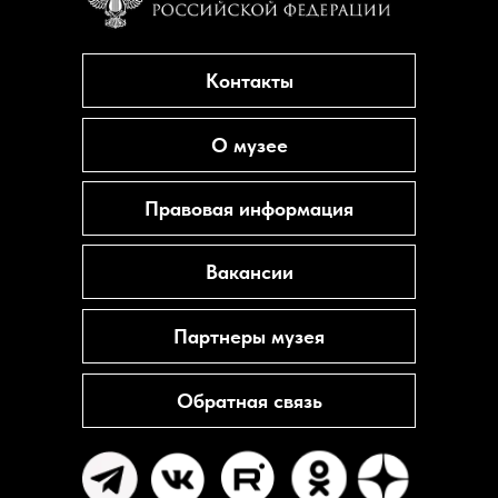
Контакты
О музее
Правовая информация
Вакансии
Партнеры музея
Обратная связь