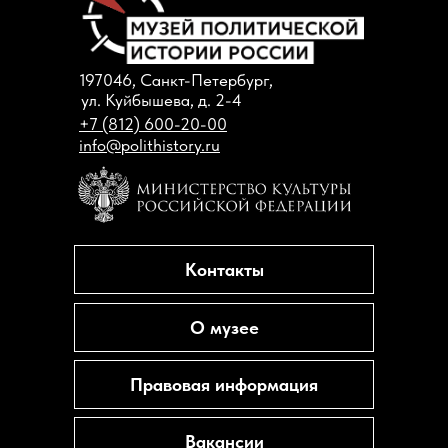
197046, Санкт-Петербург,
ул. Куйбышева, д. 2-4
+7 (812) 600-20-00
info@polithistory.ru
Контакты
О музее
Правовая информация
Вакансии