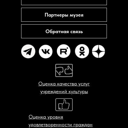
Партнеры музея
Обратная связь
Оценка качества услуг
учреждений культуры
Оценка уровня
удовлетворенности граждан