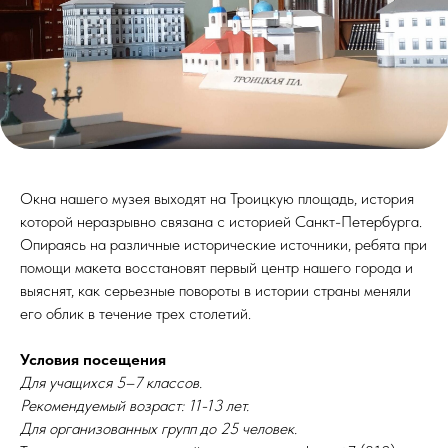
Окна нашего музея выходят на Троицкую площадь, история
которой неразрывно связана с историей Санкт-Петербурга.
Опираясь на различные исторические источники, ребята при
помощи макета восстановят первый центр нашего города и
выяснят, как серьезные повороты в истории страны меняли
его облик в течение трех столетий.
Условия посещения
Для учащихся 5–7 классов.
Рекомендуемый возраст: 11-13 лет.
Для организованных групп до 25 человек.