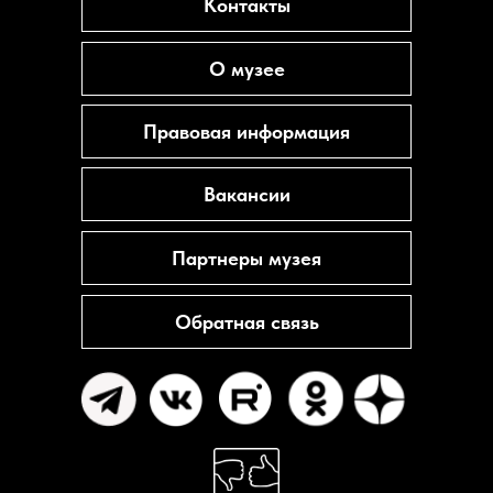
Контакты
О музее
Правовая информация
Вакансии
Партнеры музея
Обратная связь